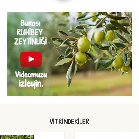
VITRINDEKILER