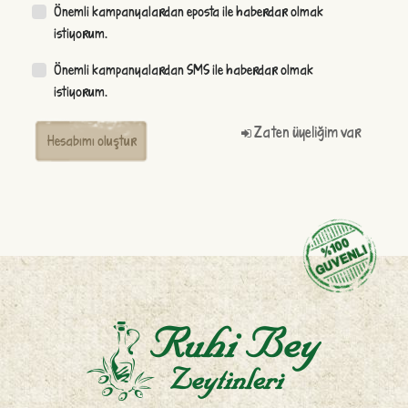
Önemli kampanyalardan eposta ile haberdar olmak
istiyorum.
Önemli kampanyalardan SMS ile haberdar olmak
istiyorum.
Zaten üyeliğim var
Hesabımı oluştur